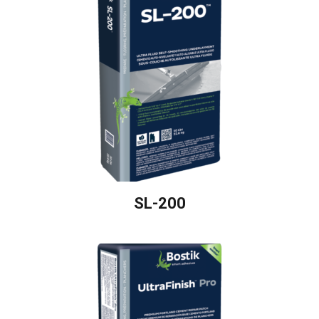
SL-200