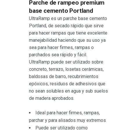
Parche de rampeo premium
base cemento Portland
UltraRamp es un parche base cemento
Portland, de secado rápido que sirve
para hacer rampas que tiene excelente
manejabilidad haciendo que su uso ya
sea para hacer firmes, rampas o
parchados sea rápido y fácil.
UltraRamp puede ser utilizado sobre
concreto, terrazo, losetas cerámicas,
baldosas de barro, recubrimientos
epóxicos, residuos de adhesivos que
no sean solubles en agua y sub suelos
de madera aprobados.
Ideal para hacer firmes, rampas,
parchar y para alisados muy extremos
Puede ser utilizado como