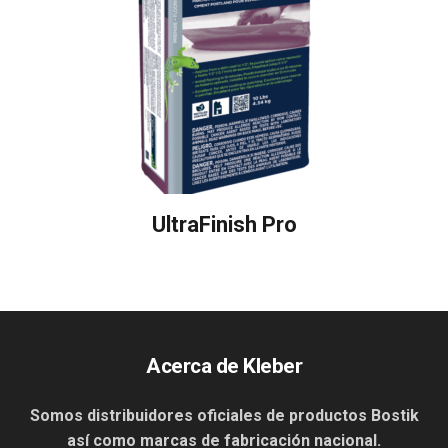
UltraFinish Pro
Acerca de Kleber
Somos distribuidores oficiales de productos Bostik
así como marcas de fabricación nacional.