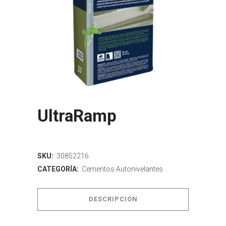
UltraRamp
SKU:
30852216
CATEGORÍA:
Cementos Autonivelantes
DESCRIPCIÓN