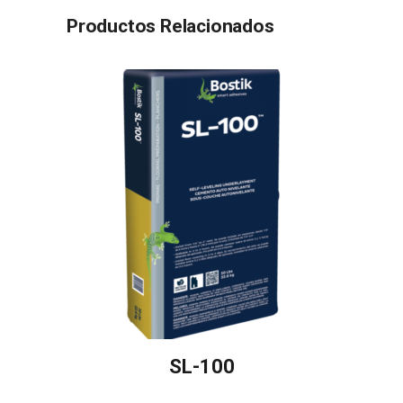
Productos Relacionados
SL-100