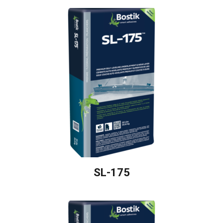
SL-175