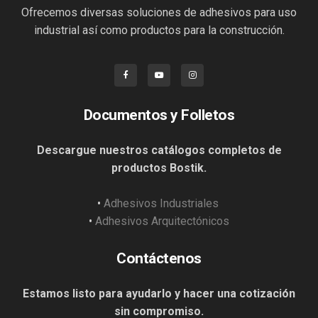
Ofrecemos diversas soluciones de adhesivos para uso
industrial así como productos para la construcción.
Documentos y Folletos
Descargue nuestros catálogos completos de
productos Bostik.
•
Adhesivos Industriales
•
Adhesivos Arquitectónicos
Contáctenos
Estamos listo para ayudarlo y hacer una cotización
sin compromiso.