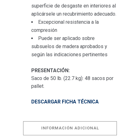
superficie de desgaste en interiores al
aplicársele un recubrimiento adecuado.
Excepcional resistencia a la
compresión
Puede ser aplicado sobre
subsuelos de madera aprobados y
según las indicaciones pertinentes
PRESENTACIÓN:
Saco de 50 lb. (22.7 kg): 48 sacos por
pallet.
DESCARGAR FICHA TÉCNICA
INFORMACIÓN ADICIONAL