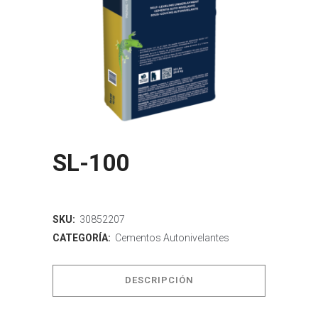
SL-100
SKU:
30852207
CATEGORÍA:
Cementos Autonivelantes
DESCRIPCIÓN