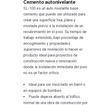
Cemento autonivelante
SL-100 es un auto nivelante base
cemento que puede ser utilizado para
crear una superficie lisa, plana y
nivelada previo a la instalación de un
recubrimiento en el piso. Su tiempo de
trabajo extendido, bajo porcentaje de
encogimiento y propiedades
superiores de nivelación lo hacen el
producto ideal para proyectos de
construcción nueva o renovación
donde la instalación inmediata del piso
no es un factor crítico.
Ideal para ser mezclado en barril o
en equipos de bombeo
Puede dejarse abierto al tráfico
normal de una obra de construcción por