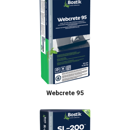
Webcrete 95