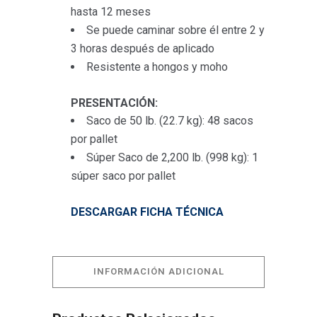
hasta 12 meses
Se puede caminar sobre él entre 2 y
3 horas después de aplicado
Resistente a hongos y moho
PRESENTACIÓN:
Saco de 50 lb. (22.7 kg): 48 sacos
por pallet
Súper Saco de 2,200 lb. (998 kg): 1
súper saco por pallet
DESCARGAR FICHA TÉCNICA
INFORMACIÓN ADICIONAL