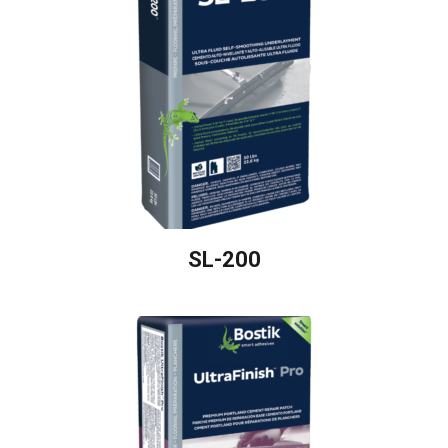
SL-200