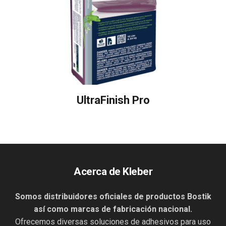
UltraFinish Pro
Acerca de Kleber
Somos distribuidores oficiales de productos Bostik
así como marcas de fabricación nacional.
Ofrecemos diversas soluciones de adhesivos para uso