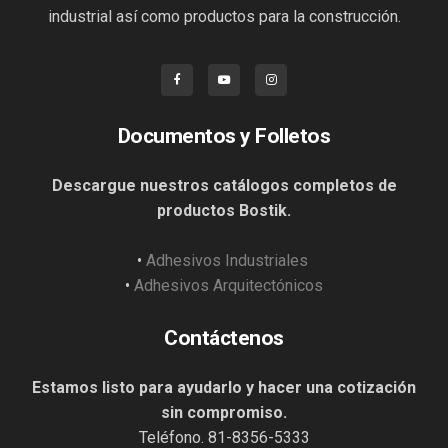
industrial así como productos para la construcción.
Documentos y Folletos
Descargue nuestros catálogos completos de
productos Bostik.
•
Adhesivos Industriales
•
Adhesivos Arquitectónicos
Contáctenos
Estamos listo para ayudarlo y hacer una cotización
sin compromiso.
Teléfono. 81-8356-5333