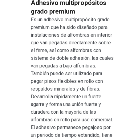
Adhesivo multipropósitos
grado premium
Es un adhesivo multipropósito grado
premium que ha sido diseñado para
instalaciones de alfombras en interior
que van pegadas directamente sobre
el firme, así como alfombras con
sistema de doble adhesión, las cuales
van pegadas a bajo alfombras.
También puede ser utilizado para
pegar pisos flexibles en rollo con
respaldos minerales y de fibras.
Desarrolla rápidamente un fuerte
agarre y forma una unión fuerte y
duradera con la mayoría de las
alfombras en rollo para uso comercial.
El adhesivo permanece pegajoso por
un periodo de tiempo extendido, tiene