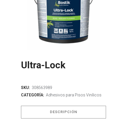
Ultra-Lock
SKU:
308563989
CATEGORÍA:
Adhesivos para Pisos Vinílicos
DESCRIPCIÓN