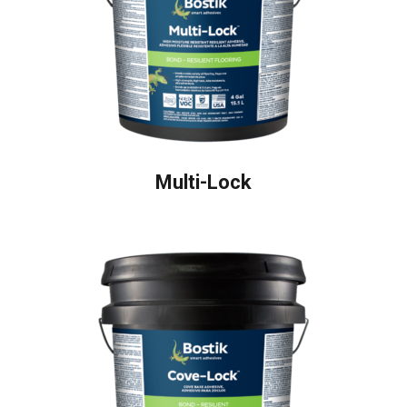
Multi-Lock