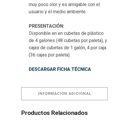
muy poco olor y es amigable con el
usuario y el medio ambiente.
PRESENTACIÓN:
Disponible en en cubetas de plástico
de 4 galones (48 cubetas por paleta), y
cajas de cubetas de 1 galón, 4 por caja
(36 cajas por paleta).
DESCARGAR FICHA TÉCNICA
INFORMACIÓN ADICIONAL
Productos Relacionados