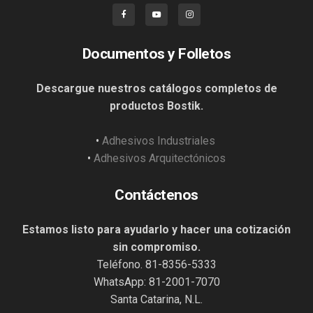
Documentos y Folletos
Descargue nuestros catálogos completos de
productos Bostik.
•
Adhesivos Industriales
•
Adhesivos Arquitectónicos
Contáctenos
Estamos listo para ayudarlo y hacer una cotización
sin compromiso.
Teléfono. 81-8356-5333
WhatsApp: 81-2001-7070
Santa Catarina, N.L.