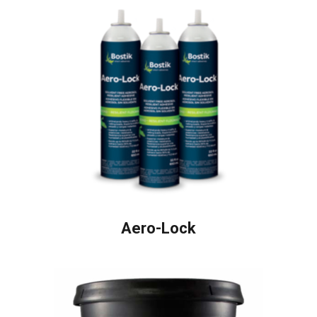
Aero-Lock