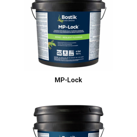
MP-Lock