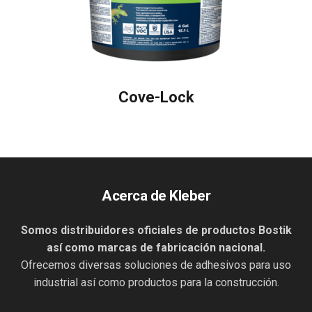
Cove-Lock
Acerca de Kleber
Somos distribuidores oficiales de productos Bostik
así como marcas de fabricación nacional.
Ofrecemos diversas soluciones de adhesivos para uso
industrial así como productos para la construcción.