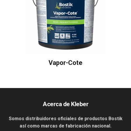
Vapor-Cote
Acerca de Kleber
Somos distribuidores oficiales de productos Bostik
así como marcas de fabricación nacional.